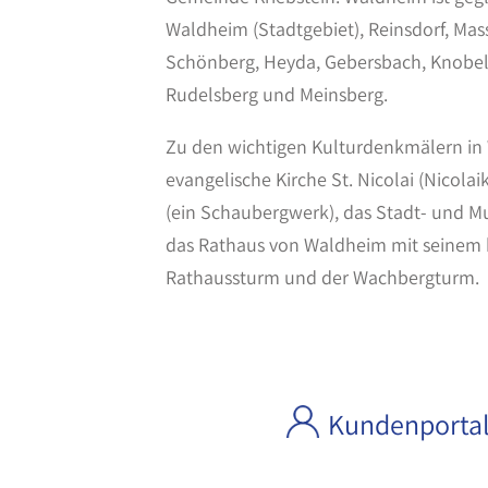
Waldheim (Stadtgebiet), Reinsdorf, Mas
Schönberg, Heyda, Gebersbach, Knobel
Rudelsberg und Meinsberg.
Zu den wichtigen Kulturdenkmälern in
evangelische Kirche St. Nicolai (Nicolai
(ein Schaubergwerk), das Stadt- und
das Rathaus von Waldheim mit seinem
Rathaussturm und der Wachbergturm.
Kundenporta