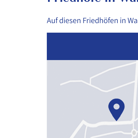
Auf diesen Friedhöfen in Wa