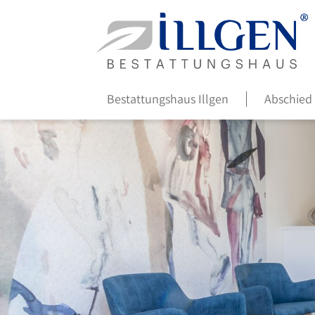
Bestattungshaus Illgen
Abschied