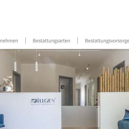
 nehmen
Bestattungsarten
Bestattungsvorsorg