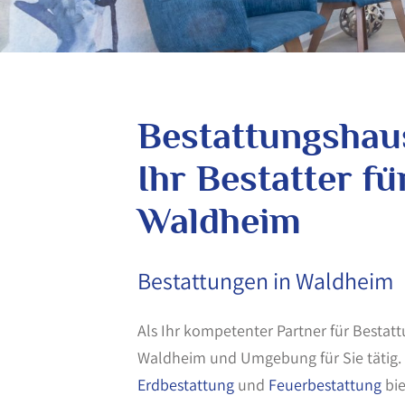
Bestattungshaus
Ihr Bestatter fü
Waldheim
Bestattungen in Waldheim
Als Ihr kompetenter Partner für Bestatt
Waldheim und Umgebung für Sie tätig. 
Erdbestattung
und
Feuerbestattung
bie