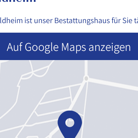
ldheim ist unser Bestattungshaus für Sie tä