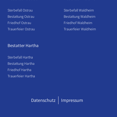
Sterbefall Ostrau
Sterbefall Waldheim
Bestattung Ostrau
Bestattung Waldheim
Friedhof Ostrau
Friedhof Waldheim
Trauerfeier Ostrau
Trauerfeier Waldheim
Bestatter Hartha
Sterbefall Hartha
Bestattung Hartha
Friedhof Hartha
Trauerfeier Hartha
Datenschutz
Impressum