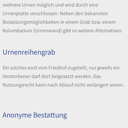
mehrere Urnen möglich und wird durch eine
Urnenplatte verschlossen. Neben den bekannten
Beisetzungsmöglichkeiten in einem Grab bzw. einem
Kolumbarium (Urnenwand) gibt es weitere Alternativen.
Urnenreihengrab
Ein solches wird vom Friedhof zugeteilt, nur jeweils ein
Verstorbener darf dort beigesetzt werden. Das
Nutzungsrecht kann nach Ablauf nicht verlängert weren.
Anonyme Bestattung