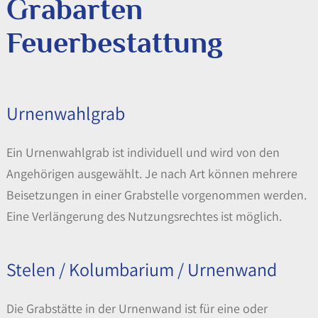
Grabarten
Feuerbestattung
Urnenwahlgrab
Ein Urnenwahlgrab ist individuell und wird von den
Angehörigen ausgewählt. Je nach Art können mehrere
Beisetzungen in einer Grabstelle vorgenommen werden.
Eine Verlängerung des Nutzungsrechtes ist möglich.
Stelen / Kolumbarium / Urnenwand
Die Grabstätte in der Urnenwand ist für eine oder