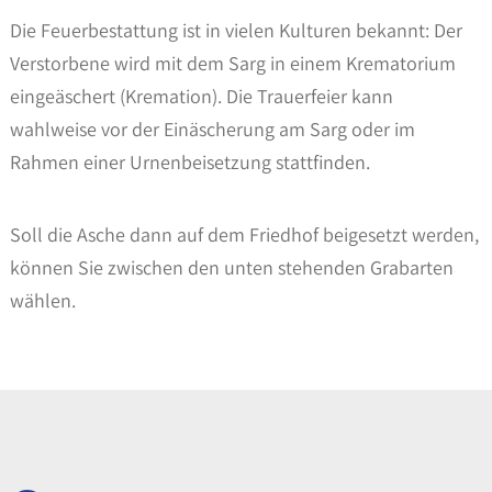
Die Feuerbestattung ist in vielen Kulturen bekannt: Der
Verstorbene wird mit dem Sarg in einem Krematorium
eingeäschert (Kremation). Die Trauerfeier kann
wahlweise vor der Einäscherung am Sarg oder im
Rahmen einer Urnenbeisetzung stattfinden.
Soll die Asche dann auf dem Friedhof beigesetzt werden,
können Sie zwischen den unten stehenden Grabarten
wählen.