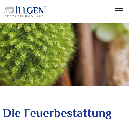
Die Feuerbestattung