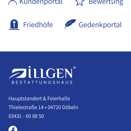
Kundenportal
Bewertung
Friedhöfe
Gedenkportal
Hauptstandort & Feierhalle
Thielestraße 14 • 04720 Döbeln
03431 - 60 88 50