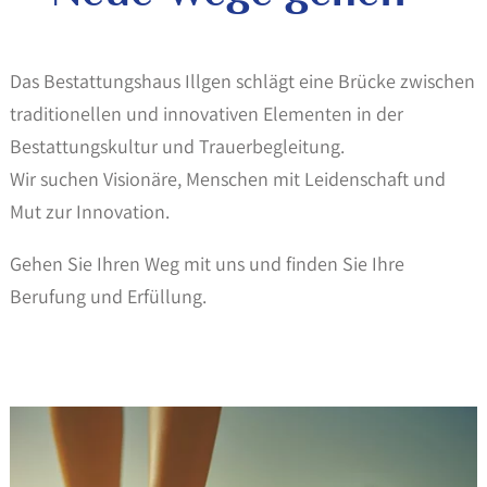
Das Bestattungshaus Illgen schlägt eine Brücke zwischen
traditionellen und innovativen Elementen in der
Bestattungskultur und Trauerbegleitung.
Wir suchen Visionäre, Menschen mit Leidenschaft und
Mut zur Innovation.
Gehen Sie Ihren Weg mit uns und finden Sie Ihre
Berufung und Erfüllung.