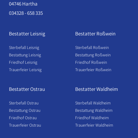
04746 Hartha
034328 - 658 335
Bestatter Leisnig
Bestatter Roßwein
Sterbefall Leisnig
Sterbefall Roßwein
Bestattung Leisnig
Bestattung Roßwein
Friedhof Leisnig
Friedhof Roßwein
Trauerfeier Leisnig
Trauerfeier Roßwein
Bestatter Ostrau
Bestatter Waldheim
Sterbefall Ostrau
Sterbefall Waldheim
Bestattung Ostrau
Bestattung Waldheim
Friedhof Ostrau
Friedhof Waldheim
Trauerfeier Ostrau
Trauerfeier Waldheim