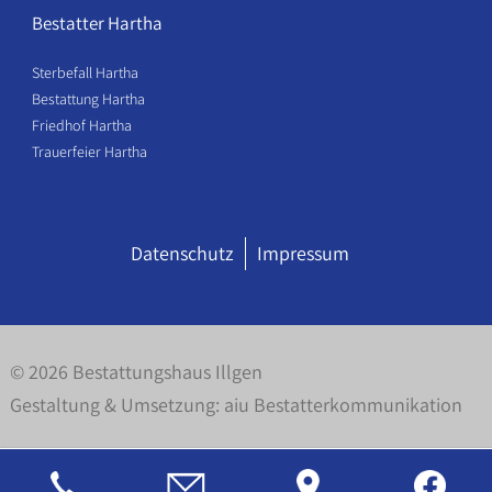
Bestatter Hartha
Sterbefall Hartha
Bestattung Hartha
Friedhof Hartha
Trauerfeier Hartha
Datenschutz
Impressum
© 2026 Bestattungshaus Illgen
Gestaltung & Umsetzung:
aiu Bestatterkommunikation