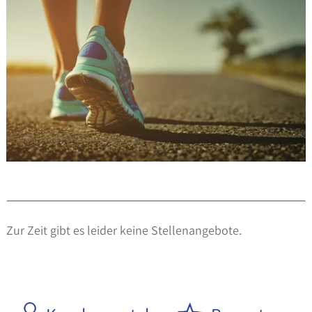
Zur Zeit gibt es leider keine Stellenangebote.